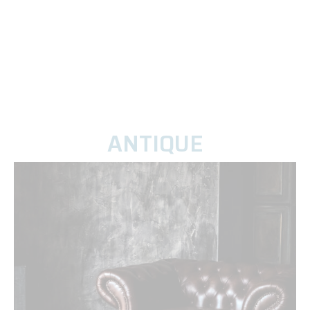
ANTIQUE