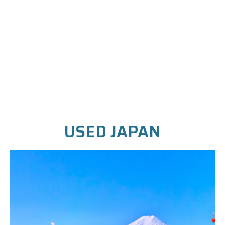
USED JAPAN