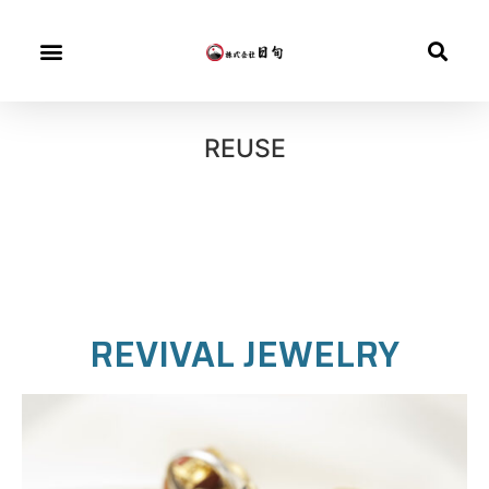
REUSE
REVIVAL JEWELRY