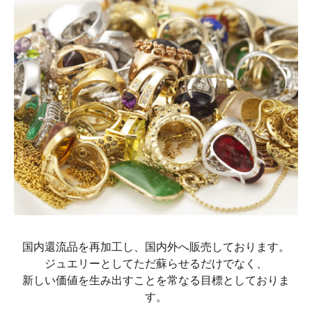
国内還流品を再加工し、国内外へ販売しております。
ジュエリーとしてただ蘇らせるだけでなく、
新しい価値を生み出すことを常なる目標としておりま
す。