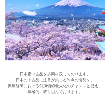
日本産中古品を多商材扱っております。
日本の中古品に注目が集まる昨今の情勢を、
循環経済における付加価値最大化のチャンスと捉え、
積極的に取り組んでおります。